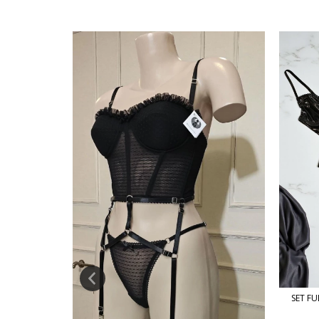
SET FU