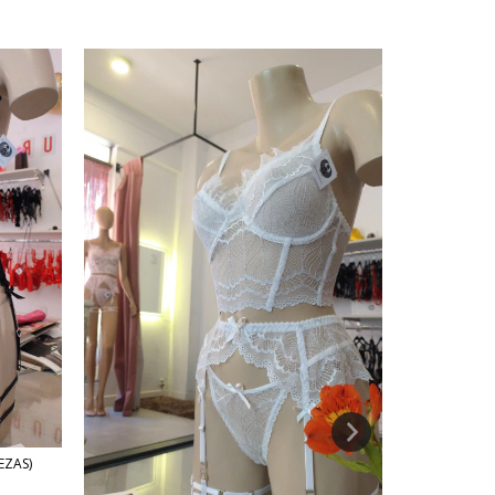
EZAS)