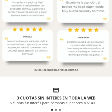
3 CUOTAS SIN INTERES EN TODA LA WEB
6 cuotas sin interés para compras superiores a $140.000.