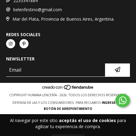
2235341884
belenfestino@gmail.com
Mar del Plata, Provincia de Buenos Aires, Argentina.
REDES SOCIALES
NEWSLETTER
COPYRIGHT HUMANA LENCERÍA - 2026. TODOS LOS DERECHOS RESERVADOS.
DEFENSA DE LAS Y LOS CONSUMIDORES. PARA RECLAMOS
INGRESÁ ACÁ.
BOTÓN DE ARREPENTIMIENTO
Al navegar por este sitio
aceptás el uso de cookies
para
agilizar tu experiencia de compra.