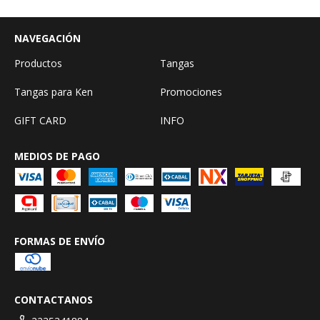
NAVEGACIÓN
Productos
Tangas
Tangas para Ken
Promociones
GIFT CARD
INFO
MEDIOS DE PAGO
FORMAS DE ENVÍO
CONTACTANOS